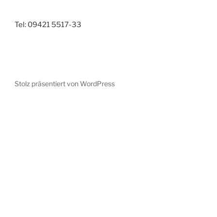
Tel: 09421 5517-33
Stolz präsentiert von WordPress